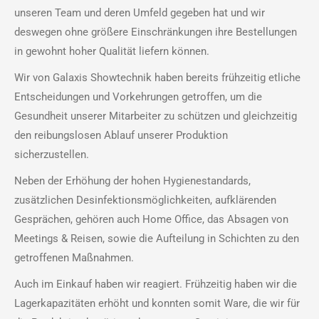
unseren Team und deren Umfeld gegeben hat und wir
deswegen ohne größere Einschränkungen ihre Bestellungen
in gewohnt hoher Qualität liefern können.
Wir von Galaxis Showtechnik haben bereits frühzeitig etliche
Entscheidungen und Vorkehrungen getroffen, um die
Gesundheit unserer Mitarbeiter zu schützen und gleichzeitig
den reibungslosen Ablauf unserer Produktion
sicherzustellen.
Neben der Erhöhung der hohen Hygienestandards,
zusätzlichen Desinfektionsmöglichkeiten, aufklärenden
Gesprächen, gehören auch Home Office, das Absagen von
Meetings & Reisen, sowie die Aufteilung in Schichten zu den
getroffenen Maßnahmen.
Auch im Einkauf haben wir reagiert. Frühzeitig haben wir die
Lagerkapazitäten erhöht und konnten somit Ware, die wir für