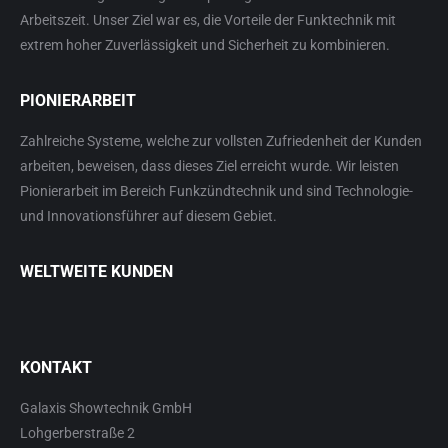
Arbeitszeit. Unser Ziel war es, die Vorteile der Funktechnik mit
extrem hoher Zuverlässigkeit und Sicherheit zu kombinieren.
PIONIERARBEIT
Zahlreiche Systeme, welche zur vollsten Zufriedenheit der Kunden
arbeiten, beweisen, dass dieses Ziel erreicht wurde. Wir leisten
Pionierarbeit im Bereich Funkzündtechnik und sind Technologie-
und Innovationsführer auf diesem Gebiet.
WELTWEITE KUNDEN
KONTAKT
Galaxis Showtechnik GmbH
Lohgerberstraße 2