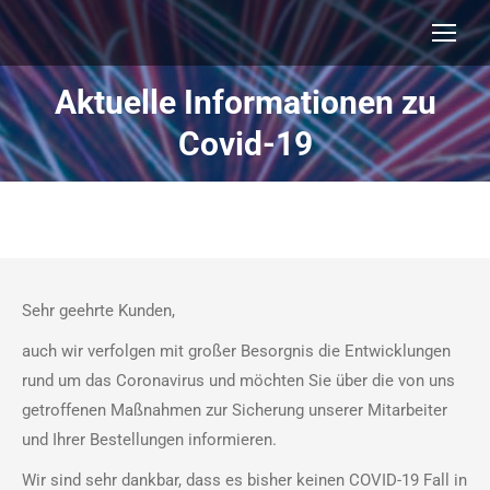
Aktuelle Informationen zu
Covid-19
Sehr geehrte Kunden,
auch wir verfolgen mit großer Besorgnis die Entwicklungen
rund um das Coronavirus und möchten Sie über die von uns
getroffenen Maßnahmen zur Sicherung unserer Mitarbeiter
und Ihrer Bestellungen informieren.
Wir sind sehr dankbar, dass es bisher keinen COVID-19 Fall in