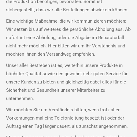
die Produktion benötigen, bevorraten. Somit ist
sichergestellt, dass wir alle Bestellungen abwickeln können.
Eine wichtige Maßnahme, die wir kommunizieren möchten:
Wir setzen bis auf weiteres die persönliche Abholung aus. Ab
sofort ist eine Abholung, oder die Abgabe im Reparaturfall
nicht mehr möglich. Hier bitten wir um Ihr Verständnis und
möchten Ihnen den Versandweg empfehlen.
Unser aller Bestreben ist es, weiterhin unsere Produkte in
höchster Qualität sowie den gewohnt sehr guten Service für
unsere Kunden zu bieten und gleichzeitig dabei alles für die
Sicherheit und Gesundheit unserer Mitarbeiter zu
unternehmen.
Wir möchten Sie um Verständnis bitten, wenn trotz aller
Vorkehrungen mal eine Telefonleitung besetzt ist oder der
Auftrag einen Tag länger dauert, als zunächst angenommen.