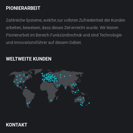
PIONIERARBEIT
Zahlreiche Systeme, welche zur vollsten Zufriedenheit der Kunden
arbeiten, beweisen, dass dieses Ziel erreicht wurde. Wir leisten
Pionierarbeit im Bereich Funkzündtechnik und sind Technologie-
und Innovationsführer auf diesem Gebiet.
WELTWEITE KUNDEN
KONTAKT