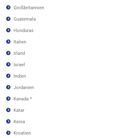
Großbritannien
Guatemala
Honduras
Italien
Irland
Israel
Indien
Jordanien
Kanada *
Katar
Kenia
Kroatien