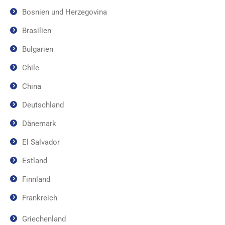
Bosnien und Herzegovina
Brasilien
Bulgarien
Chile
China
Deutschland
Dänemark
El Salvador
Estland
Finnland
Frankreich
Griechenland