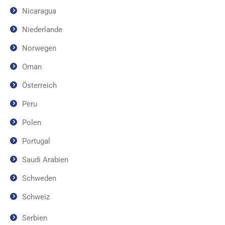
Nicaragua
Niederlande
Norwegen
Oman
Österreich
Peru
Polen
Portugal
Saudi Arabien
Schweden
Schweiz
Serbien