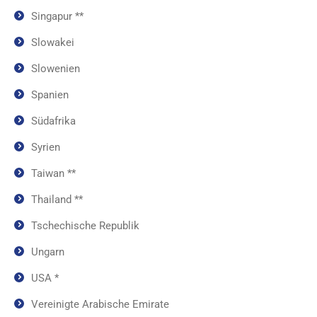
Singapur **
Slowakei
Slowenien
Spanien
Südafrika
Syrien
Taiwan **
Thailand **
Tschechische Republik
Ungarn
USA *
Vereinigte Arabische Emirate