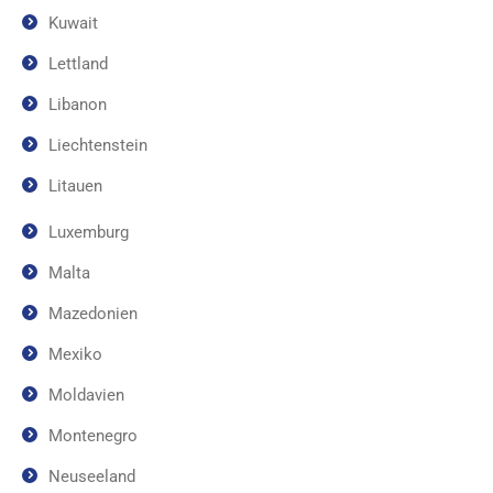
Kuwait
Lettland
Libanon
Liechtenstein
Litauen
Luxemburg
Malta
Mazedonien
Mexiko
Moldavien
Montenegro
Neuseeland