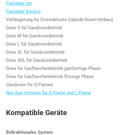
Flamebar 2m
Flamebar 8-eckig
Verlängerung für Dosenbrücke (Upside-Down-Umbau)
Düse S für Gasdosenbetrieb
Düse M für Gasdosenbetrieb
Düse L für Gasdosenbetrieb
Düse XL für Gasdosenbetrieb
Düse XXL für Gasdosenbetrieb
Düse für Gasflaschenbetrieb gasförmige Phase
Düse für Gasflaschenbetrieb flüssige Phase
Gasdosen für G-Flames
Not-Aus-Verteiler für G-Flame und L-Flame
Kompatible Geräte
Bidirektionales System