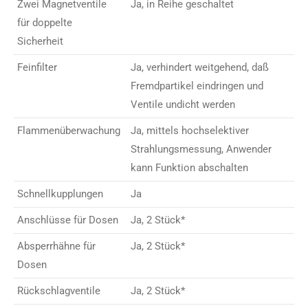
Zwei Magnetventile
Ja, in Reihe geschaltet
für doppelte
Sicherheit
Feinfilter
Ja, verhindert weitgehend, daß
Fremdpartikel eindringen und
Ventile undicht werden
Flammenüberwachung
Ja, mittels hochselektiver
Strahlungsmessung, Anwender
kann Funktion abschalten
Schnellkupplungen
Ja
Anschlüsse für Dosen
Ja, 2 Stück*
Absperrhähne für
Ja, 2 Stück*
Dosen
Rückschlagventile
Ja, 2 Stück*