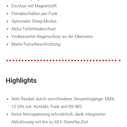
Ein/Aus mit Magnetstift
Fernabschalten per Funk
Optionaler Sleep-Modus
Akku-Tiefentladeschutz
Verbesserter Regenschutz an der Oberseite
Matte Pulverbeschichtung
Highlights
Sehr flexibel durch verschiedene Steuereingänge: DMX,
12-24V, ext. Kontakt, Funk und RS-485
Keine Netzspannung erforderlich, dank integrierter
Akkulösung mit bis zu 60 h Stand-by-Zeit