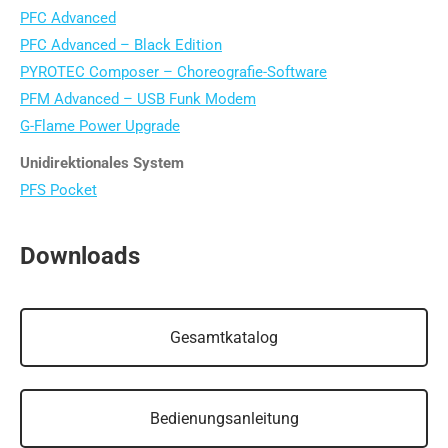
PFC Advanced
PFC Advanced – Black Edition
PYROTEC Composer – Choreografie-Software
PFM Advanced – USB Funk Modem
G-Flame Power Upgrade
Unidirektionales System
PFS Pocket
Downloads
Gesamtkatalog
Bedienungsanleitung