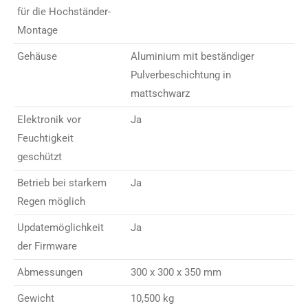
für die Hochständer-
Montage
Gehäuse
Aluminium mit beständiger
Pulverbeschichtung in
mattschwarz
Elektronik vor
Ja
Feuchtigkeit
geschützt
Betrieb bei starkem
Ja
Regen möglich
Updatemöglichkeit
Ja
der Firmware
Abmessungen
300 x 300 x 350 mm
Gewicht
10,500 kg