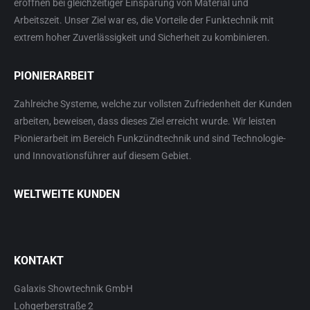
eröffnen bei gleichzeitiger Einsparung von Material und
Arbeitszeit. Unser Ziel war es, die Vorteile der Funktechnik mit
extrem hoher Zuverlässigkeit und Sicherheit zu kombinieren.
PIONIERARBEIT
Zahlreiche Systeme, welche zur vollsten Zufriedenheit der Kunden
arbeiten, beweisen, dass dieses Ziel erreicht wurde. Wir leisten
Pionierarbeit im Bereich Funkzündtechnik und sind Technologie-
und Innovationsführer auf diesem Gebiet.
WELTWEITE KUNDEN
KONTAKT
Galaxis Showtechnik GmbH
Lohgerberstraße 2