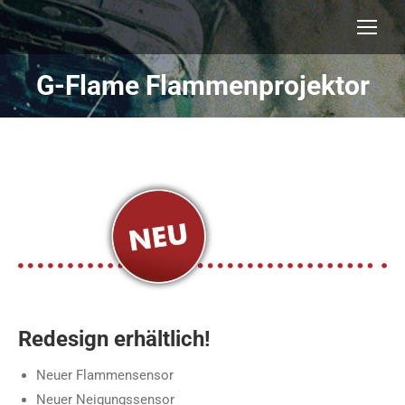
G-Flame Flammenprojektor
Redesign erhältlich!
Neuer Flammensensor
Neuer Neigungssensor