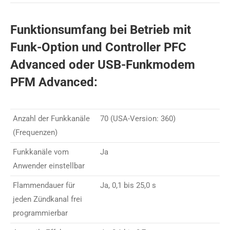
Funktionsumfang bei Betrieb mit
Funk-Option und Controller PFC
Advanced oder USB-Funkmodem
PFM Advanced:
Anzahl der Funkkanäle
70 (USA-Version: 360)
(Frequenzen)
Funkkanäle vom
Ja
Anwender einstellbar
Flammendauer für
Ja, 0,1 bis 25,0 s
jeden Zündkanal frei
programmierbar